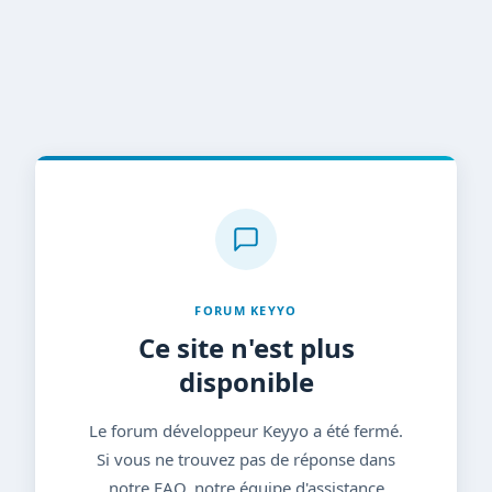
FORUM KEYYO
Ce site n'est plus
disponible
Le forum développeur Keyyo a été fermé.
Si vous ne trouvez pas de réponse dans
notre FAQ, notre équipe d'assistance