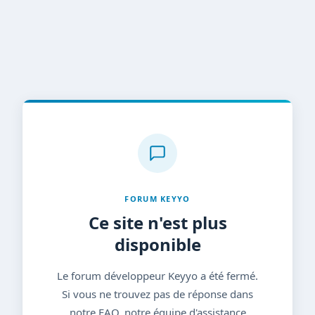
FORUM KEYYO
Ce site n'est plus
disponible
Le forum développeur Keyyo a été fermé.
Si vous ne trouvez pas de réponse dans
notre FAQ, notre équipe d'assistance