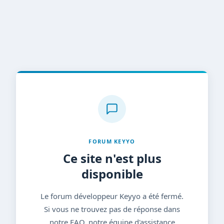
FORUM KEYYO
Ce site n'est plus
disponible
Le forum développeur Keyyo a été fermé.
Si vous ne trouvez pas de réponse dans
notre FAQ, notre équipe d'assistance