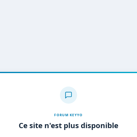
FORUM KEYYO
Ce site n'est plus disponible