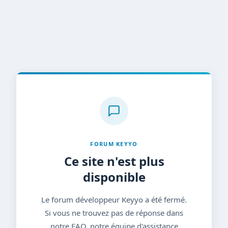
FORUM KEYYO
Ce site n'est plus
disponible
Le forum développeur Keyyo a été fermé.
Si vous ne trouvez pas de réponse dans
notre FAQ, notre équipe d'assistance