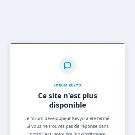
FORUM KEYYO
Ce site n'est plus
disponible
Le forum développeur Keyyo a été fermé.
Si vous ne trouvez pas de réponse dans
notre FAQ, notre équipe d'assistance