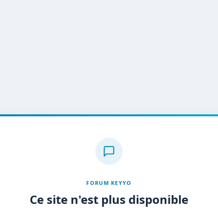
FORUM KEYYO
Ce site n'est plus disponible