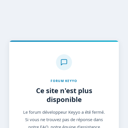
FORUM KEYYO
Ce site n'est plus
disponible
Le forum développeur Keyyo a été fermé.
Si vous ne trouvez pas de réponse dans
notre FAQ, notre équipe d'assistance