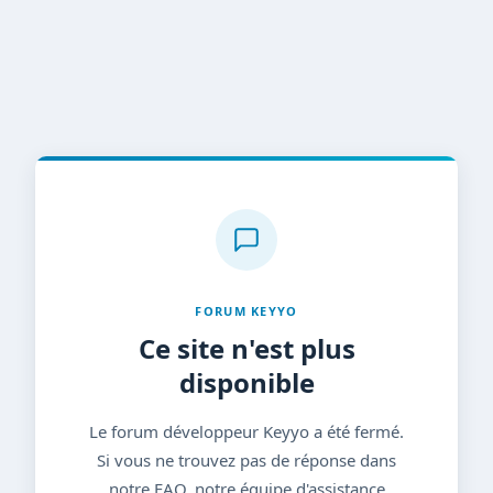
FORUM KEYYO
Ce site n'est plus
disponible
Le forum développeur Keyyo a été fermé.
Si vous ne trouvez pas de réponse dans
notre FAQ, notre équipe d'assistance