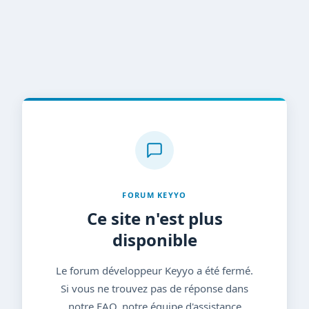
FORUM KEYYO
Ce site n'est plus
disponible
Le forum développeur Keyyo a été fermé.
Si vous ne trouvez pas de réponse dans
notre FAQ, notre équipe d'assistance