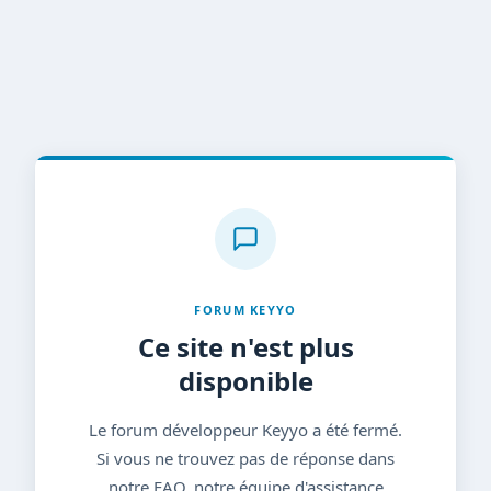
FORUM KEYYO
Ce site n'est plus
disponible
Le forum développeur Keyyo a été fermé.
Si vous ne trouvez pas de réponse dans
notre FAQ, notre équipe d'assistance