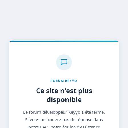
FORUM KEYYO
Ce site n'est plus
disponible
Le forum développeur Keyyo a été fermé.
Si vous ne trouvez pas de réponse dans
notre FAQ, notre équipe d'assistance