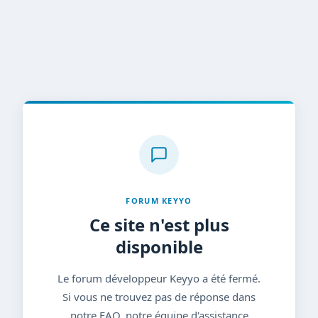
FORUM KEYYO
Ce site n'est plus
disponible
Le forum développeur Keyyo a été fermé.
Si vous ne trouvez pas de réponse dans
notre FAQ, notre équipe d'assistance