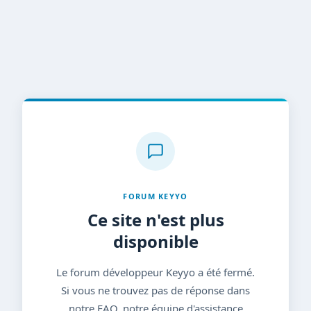
FORUM KEYYO
Ce site n'est plus
disponible
Le forum développeur Keyyo a été fermé.
Si vous ne trouvez pas de réponse dans
notre FAQ, notre équipe d'assistance