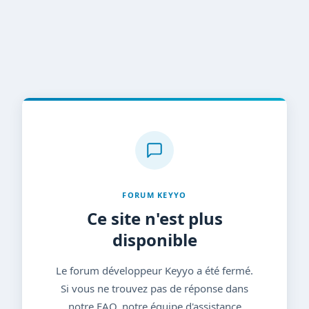
FORUM KEYYO
Ce site n'est plus
disponible
Le forum développeur Keyyo a été fermé.
Si vous ne trouvez pas de réponse dans
notre FAQ, notre équipe d'assistance