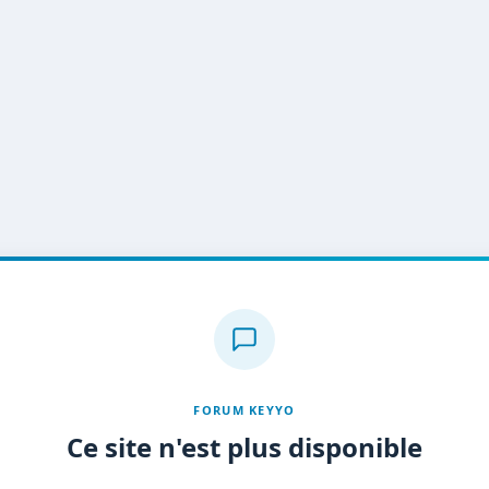
FORUM KEYYO
Ce site n'est plus disponible