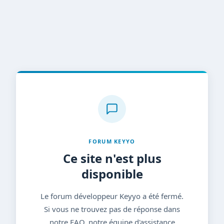
FORUM KEYYO
Ce site n'est plus
disponible
Le forum développeur Keyyo a été fermé.
Si vous ne trouvez pas de réponse dans
notre FAQ, notre équipe d'assistance