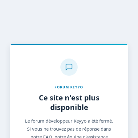
FORUM KEYYO
Ce site n'est plus
disponible
Le forum développeur Keyyo a été fermé.
Si vous ne trouvez pas de réponse dans
notre FAQ, notre équipe d'assistance