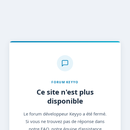
FORUM KEYYO
Ce site n'est plus
disponible
Le forum développeur Keyyo a été fermé.
Si vous ne trouvez pas de réponse dans
notre FAQ, notre équipe d'assistance