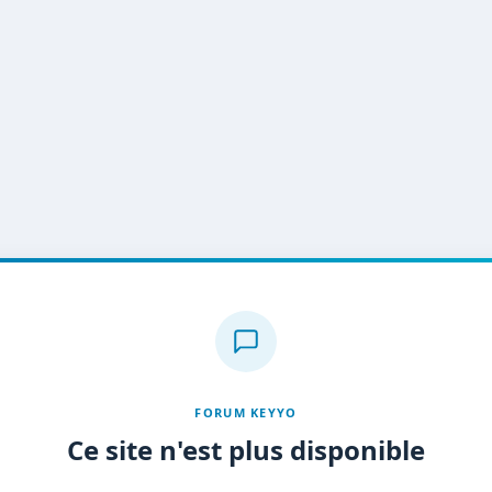
FORUM KEYYO
Ce site n'est plus disponible