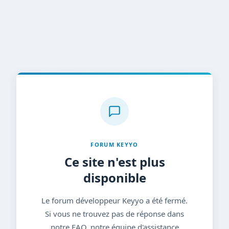
FORUM KEYYO
Ce site n'est plus
disponible
Le forum développeur Keyyo a été fermé.
Si vous ne trouvez pas de réponse dans
notre FAQ, notre équipe d'assistance