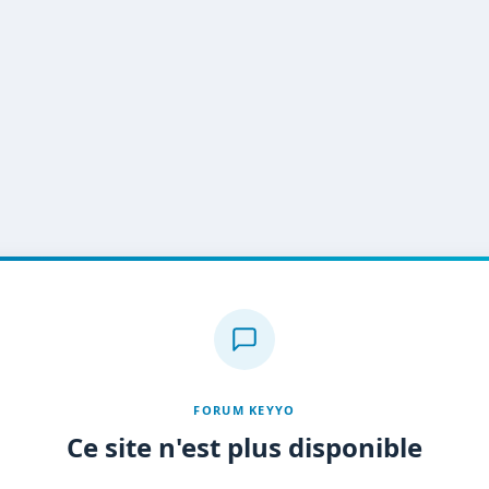
FORUM KEYYO
Ce site n'est plus disponible