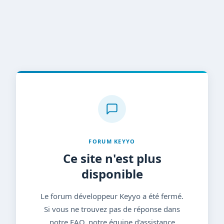
FORUM KEYYO
Ce site n'est plus
disponible
Le forum développeur Keyyo a été fermé.
Si vous ne trouvez pas de réponse dans
notre FAQ, notre équipe d'assistance