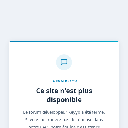
FORUM KEYYO
Ce site n'est plus
disponible
Le forum développeur Keyyo a été fermé.
Si vous ne trouvez pas de réponse dans
notre FAQ, notre équipe d'assistance