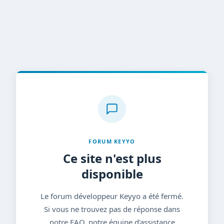
FORUM KEYYO
Ce site n'est plus
disponible
Le forum développeur Keyyo a été fermé.
Si vous ne trouvez pas de réponse dans
notre FAQ, notre équipe d'assistance