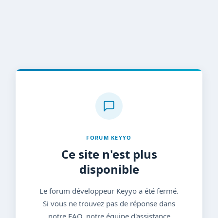
FORUM KEYYO
Ce site n'est plus
disponible
Le forum développeur Keyyo a été fermé.
Si vous ne trouvez pas de réponse dans
notre FAQ, notre équipe d'assistance