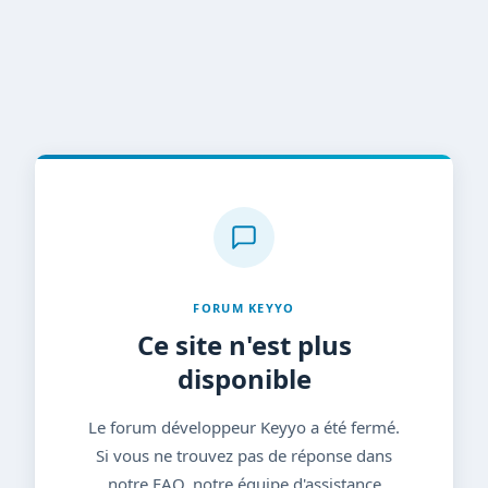
FORUM KEYYO
Ce site n'est plus
disponible
Le forum développeur Keyyo a été fermé.
Si vous ne trouvez pas de réponse dans
notre FAQ, notre équipe d'assistance