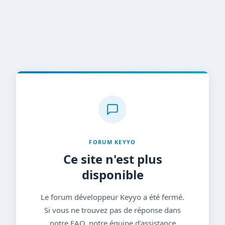
FORUM KEYYO
Ce site n'est plus
disponible
Le forum développeur Keyyo a été fermé.
Si vous ne trouvez pas de réponse dans
notre FAQ, notre équipe d'assistance