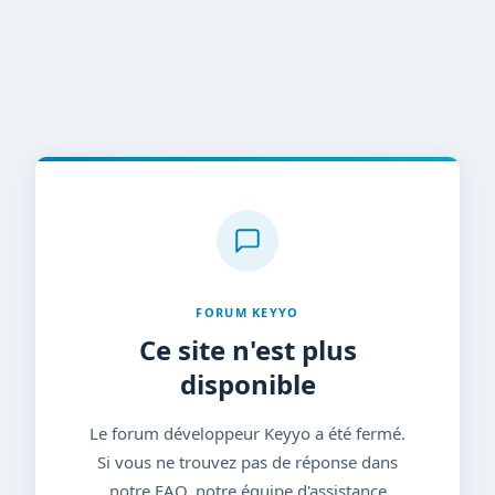
FORUM KEYYO
Ce site n'est plus
disponible
Le forum développeur Keyyo a été fermé.
Si vous ne trouvez pas de réponse dans
notre FAQ, notre équipe d'assistance