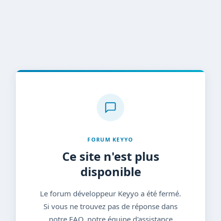
FORUM KEYYO
Ce site n'est plus
disponible
Le forum développeur Keyyo a été fermé.
Si vous ne trouvez pas de réponse dans
notre FAQ, notre équipe d'assistance