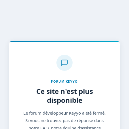
FORUM KEYYO
Ce site n'est plus
disponible
Le forum développeur Keyyo a été fermé.
Si vous ne trouvez pas de réponse dans
notre FAQ, notre équipe d'assistance