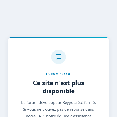
FORUM KEYYO
Ce site n'est plus
disponible
Le forum développeur Keyyo a été fermé.
Si vous ne trouvez pas de réponse dans
notre FAQ, notre équipe d'assistance