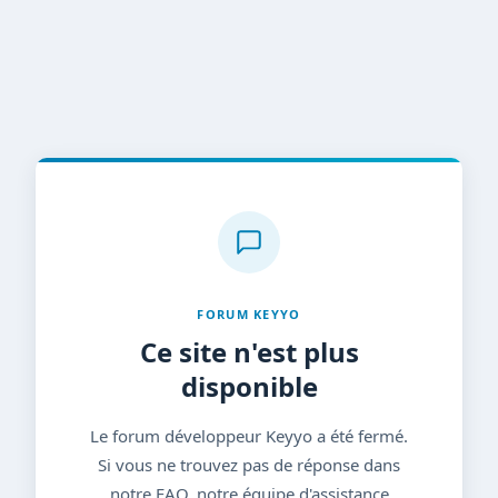
FORUM KEYYO
Ce site n'est plus
disponible
Le forum développeur Keyyo a été fermé.
Si vous ne trouvez pas de réponse dans
notre FAQ, notre équipe d'assistance