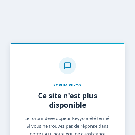
FORUM KEYYO
Ce site n'est plus
disponible
Le forum développeur Keyyo a été fermé.
Si vous ne trouvez pas de réponse dans
notre FAQ, notre équipe d'assistance