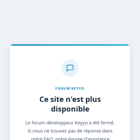
FORUM KEYYO
Ce site n'est plus
disponible
Le forum développeur Keyyo a été fermé.
Si vous ne trouvez pas de réponse dans
notre FAQ, notre équipe d'assistance