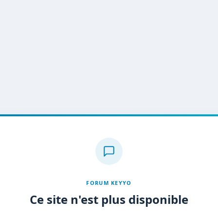
FORUM KEYYO
Ce site n'est plus disponible