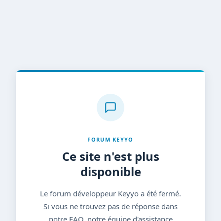
FORUM KEYYO
Ce site n'est plus
disponible
Le forum développeur Keyyo a été fermé.
Si vous ne trouvez pas de réponse dans
notre FAQ, notre équipe d'assistance