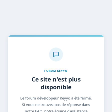
FORUM KEYYO
Ce site n'est plus
disponible
Le forum développeur Keyyo a été fermé.
Si vous ne trouvez pas de réponse dans
notre FAQ, notre équipe d'assistance