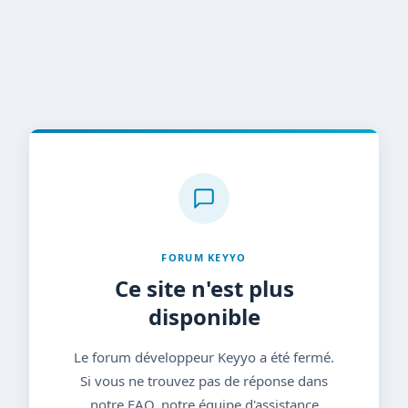
FORUM KEYYO
Ce site n'est plus
disponible
Le forum développeur Keyyo a été fermé.
Si vous ne trouvez pas de réponse dans
notre FAQ, notre équipe d'assistance