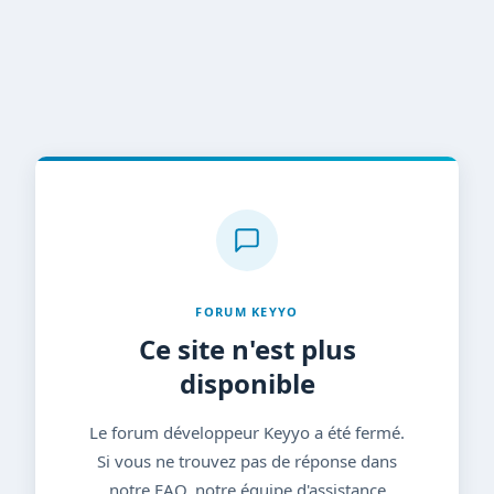
FORUM KEYYO
Ce site n'est plus
disponible
Le forum développeur Keyyo a été fermé.
Si vous ne trouvez pas de réponse dans
notre FAQ, notre équipe d'assistance