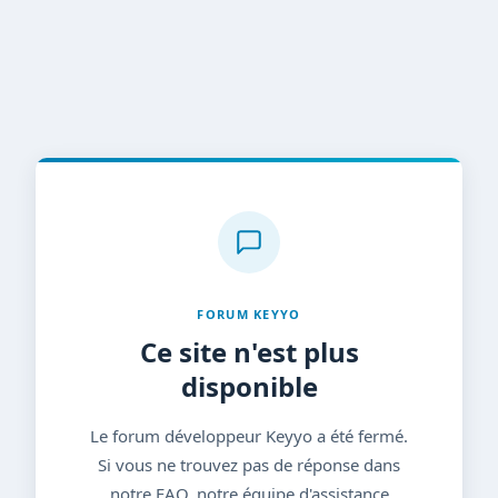
FORUM KEYYO
Ce site n'est plus
disponible
Le forum développeur Keyyo a été fermé.
Si vous ne trouvez pas de réponse dans
notre FAQ, notre équipe d'assistance