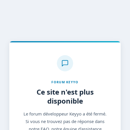
FORUM KEYYO
Ce site n'est plus
disponible
Le forum développeur Keyyo a été fermé.
Si vous ne trouvez pas de réponse dans
notre FAQ, notre équipe d'assistance