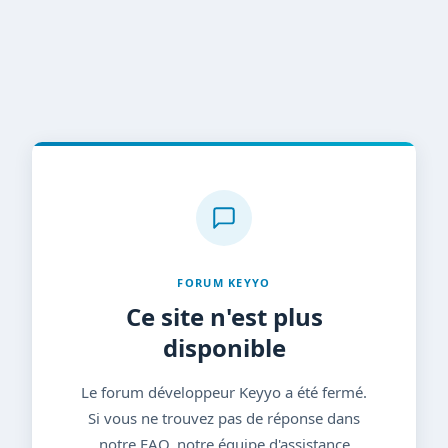
FORUM KEYYO
Ce site n'est plus
disponible
Le forum développeur Keyyo a été fermé.
Si vous ne trouvez pas de réponse dans
notre FAQ, notre équipe d'assistance