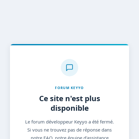
FORUM KEYYO
Ce site n'est plus
disponible
Le forum développeur Keyyo a été fermé.
Si vous ne trouvez pas de réponse dans
notre FAQ, notre équipe d'assistance