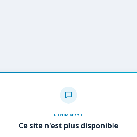
FORUM KEYYO
Ce site n'est plus disponible