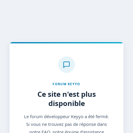
FORUM KEYYO
Ce site n'est plus
disponible
Le forum développeur Keyyo a été fermé.
Si vous ne trouvez pas de réponse dans
notre FAQ, notre équipe d'assistance