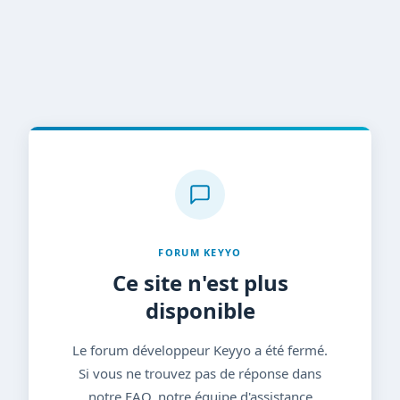
FORUM KEYYO
Ce site n'est plus
disponible
Le forum développeur Keyyo a été fermé.
Si vous ne trouvez pas de réponse dans
notre FAQ, notre équipe d'assistance