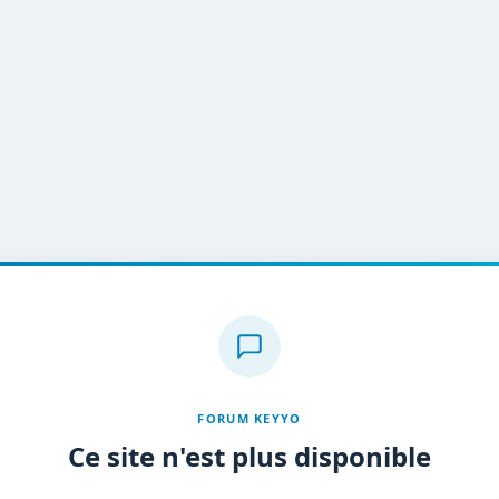
FORUM KEYYO
Ce site n'est plus disponible