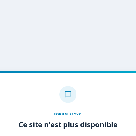
FORUM KEYYO
Ce site n'est plus disponible