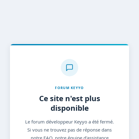
FORUM KEYYO
Ce site n'est plus
disponible
Le forum développeur Keyyo a été fermé.
Si vous ne trouvez pas de réponse dans
notre FAQ, notre équipe d'assistance